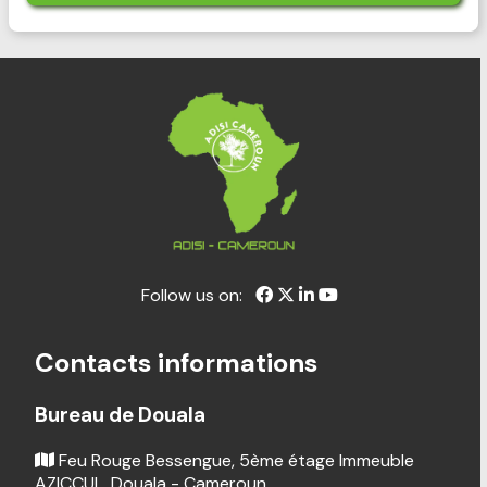
Follow us on:
Contacts informations
Bureau de Douala
Feu Rouge Bessengue, 5ème étage Immeuble
AZICCUL, Douala - Cameroun