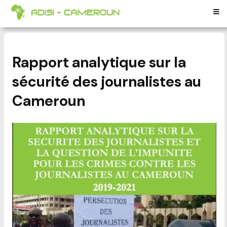
Rapport analytique sur la
sécurité des journalistes au
Cameroun