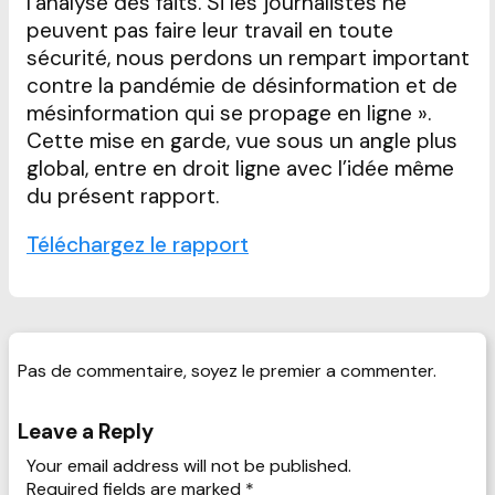
l’analyse des faits. Si les journalistes ne
peuvent pas faire leur travail en toute
sécurité, nous perdons un rempart important
contre la pandémie de désinformation et de
mésinformation qui se propage en ligne ».
Cette mise en garde, vue sous un angle plus
global, entre en droit ligne avec l’idée même
du présent rapport.
Téléchargez le rapport
Pas de commentaire, soyez le premier a commenter.
Leave a Reply
Your email address will not be published.
Required fields are marked
*