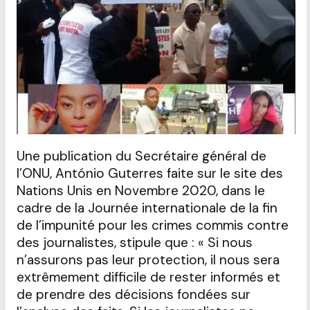
Une publication du Secrétaire général de
l’ONU, António Guterres faite sur le site des
Nations Unis en Novembre 2020, dans le
cadre de la Journée internationale de la fin
de l’impunité pour les crimes commis contre
des journalistes, stipule que : « Si nous
n’assurons pas leur protection, il nous sera
extrêmement difficile de rester informés et
de prendre des décisions fondées sur