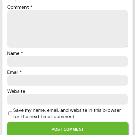
Comment
*
Name
*
Email
*
Website
Save my name, email, and website in this browser
for the next time I comment.