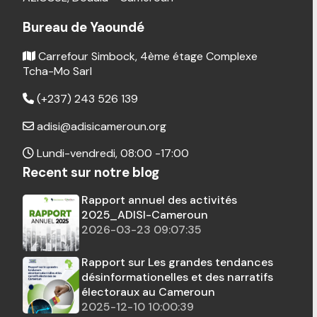
Bureau de Yaoundé
Carrefour Simbock, 4ème étage Complexe
Tcha-Mo Sarl
(+237) 243 526 139
adisi@adisicameroun.org
Lundi-vendredi, 08:00 -17:00
Recent sur notre blog
Rapport annuel des activités
2025_ADISI-Cameroun
2026-03-23 09:07:35
Rapport sur Les grandes tendances
désinformationelles et des narratifs
électoraux au Cameroun
2025-12-10 10:00:39