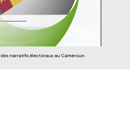
 des narratifs électoraux au Cameroun