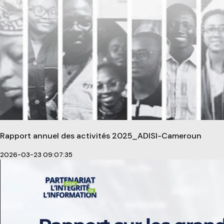
Rapport annuel des activités 2025_ADISI-Cameroun
2026-03-23 09:07:35