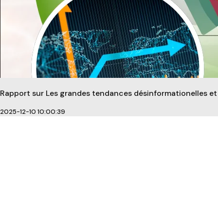
Rapport sur Les grandes tendances désinformationelles et
2025-12-10 10:00:39